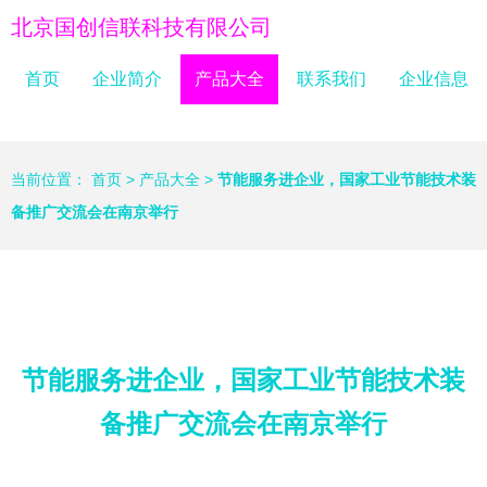
北京国创信联科技有限公司
首页
企业简介
产品大全
联系我们
企业信息
当前位置：
首页
>
产品大全
>
节能服务进企业，国家工业节能技术装
备推广交流会在南京举行
节能服务进企业，国家工业节能技术装
备推广交流会在南京举行