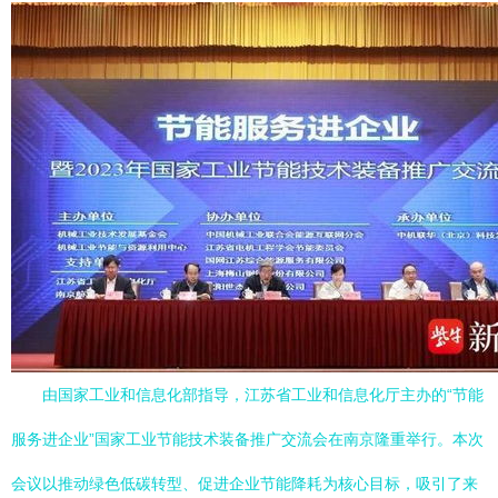
由国家工业和信息化部指导，江苏省工业和信息化厅主办的“节能
服务进企业”国家工业节能技术装备推广交流会在南京隆重举行。本次
会议以推动绿色低碳转型、促进企业节能降耗为核心目标，吸引了来