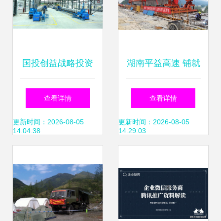
国投创益战略投资
湖南平益高速 铺就
华银科技 新材料技
新材料技术推广服
查看详情
查看详情
术推广服务再添新
务的绿色大道
更新时间：2026-08-05
更新时间：2026-08-05
14:04:38
14:29:03
动力