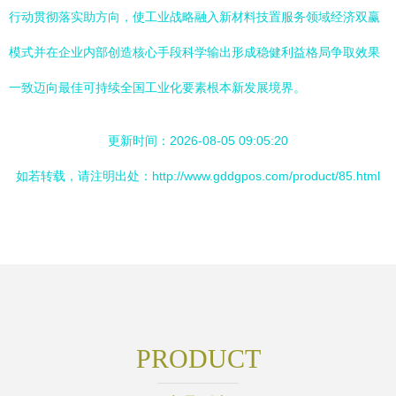
行动贯彻落实助方向，使工业战略融入新材料技置服务领域经济双赢
模式并在企业内部创造核心手段科学输出形成稳健利益格局争取效果
一致迈向最佳可持续全国工业化要素根本新发展境界。
更新时间：2026-08-05 09:05:20
如若转载，请注明出处：http://www.gddgpos.com/product/85.html
PRODUCT