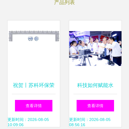
产品列表
祝贺丨苏科环保荣
科技如何赋能水
获联合国工发组织
利？6月6日，“水博
查看详情
查看详情
全球科创大会“全球
览会”值得期待 新
更新时间：2026-08-05
更新时间：2026-08-05
10:09:06
08:56:16